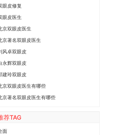
双眼皮修复
双眼皮医生
北京双眼皮医生
北京著名双眼皮医生
刘风卓双眼皮
白永辉双眼皮
郭建玲双眼皮
北京双眼皮医生有哪些
北京著名双眼皮医生有哪些
推荐TAG
全面