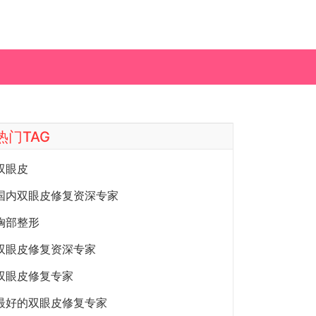
热门TAG
双眼皮
国内双眼皮修复资深专家
胸部整形
双眼皮修复资深专家
双眼皮修复专家
最好的双眼皮修复专家