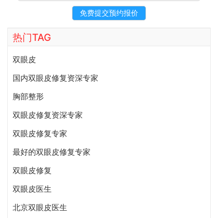
热门TAG
双眼皮
国内双眼皮修复资深专家
胸部整形
双眼皮修复资深专家
双眼皮修复专家
最好的双眼皮修复专家
双眼皮修复
双眼皮医生
北京双眼皮医生