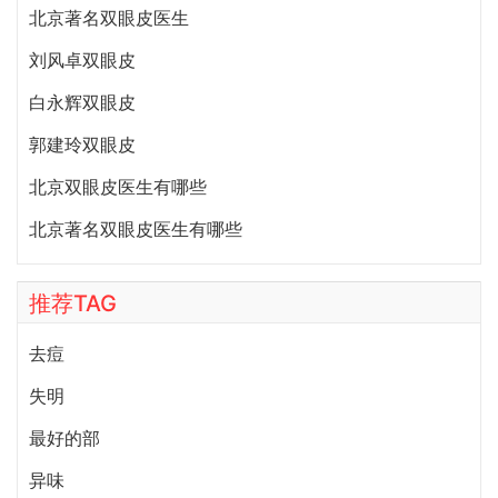
北京著名双眼皮医生
刘风卓双眼皮
白永辉双眼皮
郭建玲双眼皮
北京双眼皮医生有哪些
北京著名双眼皮医生有哪些
推荐TAG
去痘
失明
最好的部
异味