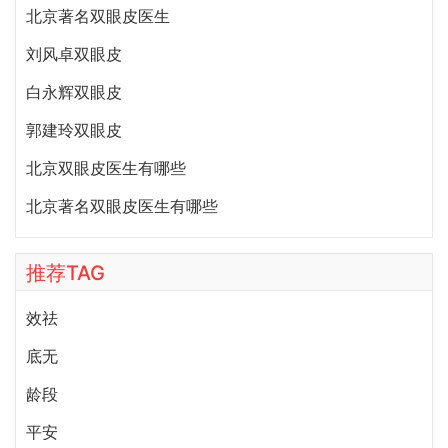
北京著名双眼皮医生
刘风卓双眼皮
白永辉双眼皮
郭建玲双眼皮
北京双眼皮医生有哪些
北京著名双眼皮医生有哪些
推荐TAG
效祛
底无
龄段
平安