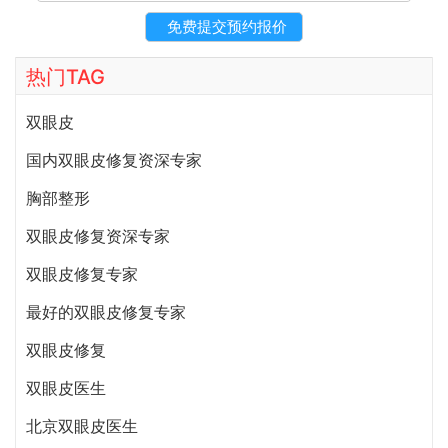
热门TAG
双眼皮
国内双眼皮修复资深专家
胸部整形
双眼皮修复资深专家
双眼皮修复专家
最好的双眼皮修复专家
双眼皮修复
双眼皮医生
北京双眼皮医生