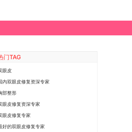
热门TAG
双眼皮
国内双眼皮修复资深专家
胸部整形
双眼皮修复资深专家
双眼皮修复专家
最好的双眼皮修复专家