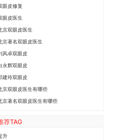
双眼皮修复
双眼皮医生
北京双眼皮医生
北京著名双眼皮医生
刘风卓双眼皮
白永辉双眼皮
郭建玲双眼皮
北京双眼皮医生有哪些
北京著名双眼皮医生有哪些
推荐TAG
提升