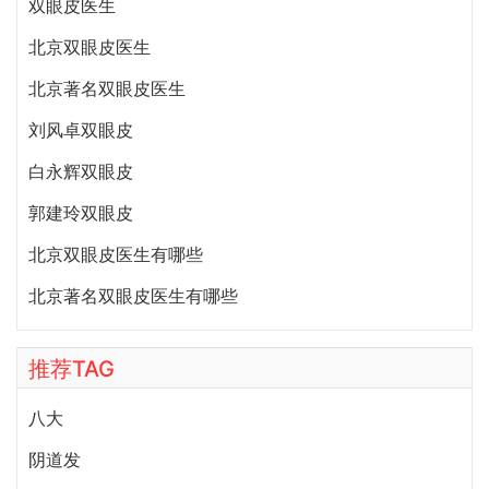
双眼皮医生
北京双眼皮医生
北京著名双眼皮医生
刘风卓双眼皮
白永辉双眼皮
郭建玲双眼皮
北京双眼皮医生有哪些
北京著名双眼皮医生有哪些
推荐TAG
八大
阴道发