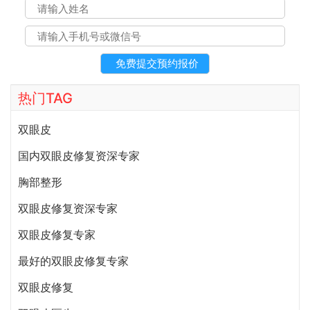
热门TAG
双眼皮
国内双眼皮修复资深专家
胸部整形
双眼皮修复资深专家
双眼皮修复专家
最好的双眼皮修复专家
双眼皮修复