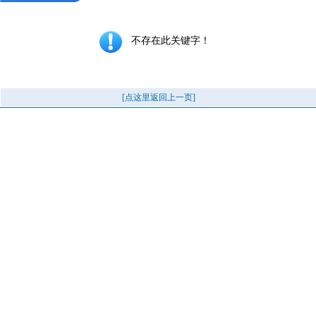
不存在此关键字！
[点这里返回上一页]